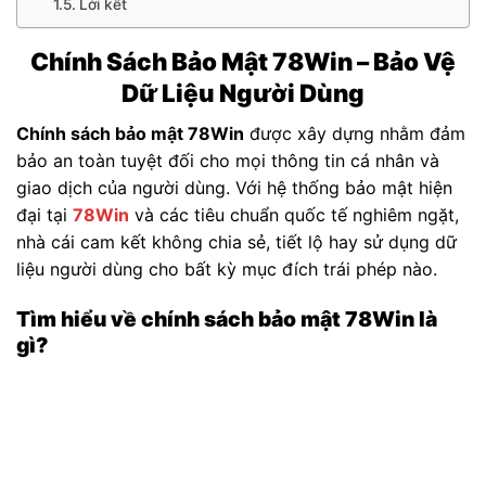
Lời kết
Chính Sách Bảo Mật 78Win – Bảo Vệ
Dữ Liệu Người Dùng
Chính sách bảo mật 78Win
được xây dựng nhằm đảm
bảo an toàn tuyệt đối cho mọi thông tin cá nhân và
giao dịch của người dùng. Với hệ thống bảo mật hiện
đại tại
78Win
và các tiêu chuẩn quốc tế nghiêm ngặt,
nhà cái cam kết không chia sẻ, tiết lộ hay sử dụng dữ
liệu người dùng cho bất kỳ mục đích trái phép nào.
Tìm hiểu về chính sách bảo mật 78Win là
gì?