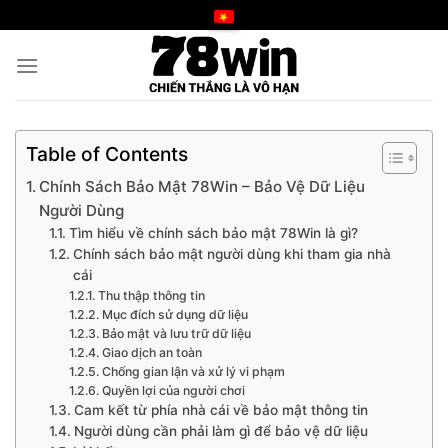
Bỏ
★
qua
nội
dung
Table of Contents
Chính Sách Bảo Mật 78Win – Bảo Vệ Dữ Liệu
Người Dùng
Tìm hiểu về chính sách bảo mật 78Win là gì?
Chính sách bảo mật người dùng khi tham gia nhà
cái
Thu thập thông tin
Mục đích sử dụng dữ liệu
Bảo mật và lưu trữ dữ liệu
Giao dịch an toàn
Chống gian lận và xử lý vi phạm
Quyền lợi của người chơi
Cam kết từ phía nhà cái về bảo mật thông tin
Người dùng cần phải làm gì để bảo vệ dữ liệu