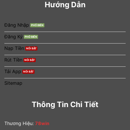
Hướng Dẫn
Đăng Nhập
Đăng Ký
Nạp Tiền
Rút Tiền
Tải App
Sitemap
Thông Tin Chi Tiết
Thương Hiệu:
78win