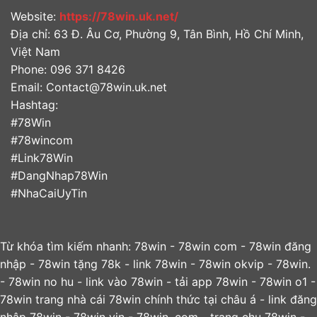
Website:
https://78win.uk.net/
Địa chỉ: 63 Đ. Âu Cơ, Phường 9, Tân Bình, Hồ Chí Minh,
Việt Nam
Phone: 096 371 8426
Email:
Contact@78win.uk.net
Hashtag:
#78Win
#78wincom
#Link78Win
#DangNhap78Win
#NhaCaiUyTin
Từ khóa tìm kiếm nhanh: 78win - 78win com - 78win đăng
nhập - 78win tặng 78k - link 78win - 78win okvip - 78win.
- 78win no hu - link vào 78win - tải app 78win - 78win o1 -
78win trang nhà cái 78win chính thức tại châu á - link đăng