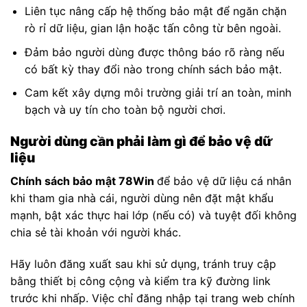
Liên tục nâng cấp hệ thống bảo mật để ngăn chặn
rò rỉ dữ liệu, gian lận hoặc tấn công từ bên ngoài.
Đảm bảo người dùng được thông báo rõ ràng nếu
có bất kỳ thay đổi nào trong chính sách bảo mật.
Cam kết xây dựng môi trường giải trí an toàn, minh
bạch và uy tín cho toàn bộ người chơi.
Người dùng cần phải làm gì để bảo vệ dữ
liệu
Chính sách bảo mật 78Win
để bảo vệ dữ liệu cá nhân
khi tham gia nhà cái, người dùng nên đặt mật khẩu
mạnh, bật xác thực hai lớp (nếu có) và tuyệt đối không
chia sẻ tài khoản với người khác.
Hãy luôn đăng xuất sau khi sử dụng, tránh truy cập
bằng thiết bị công cộng và kiểm tra kỹ đường link
trước khi nhấp. Việc chỉ đăng nhập tại trang web chính