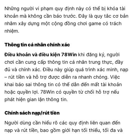
Những người vi phạm quy định này có thể bị khóa tài
khoản mà không cần báo trước. Đây là quy tắc cơ bản
nhằm xây dựng một cộng đồng chơi game có trách
nhiệm.
Thông tin cá nhân chính xác
Điều khoản và điều kiện 78Win
khi đăng ký, người
chơi cần cung cấp thông tin cá nhân trung thực, đầy
đủ và chính xác. Điều này giúp quá trình xác minh, nạp
– rút tiền và hỗ trợ được diễn ra nhanh chóng. Việc
khai báo sai thông tin có thể dẫn đến mất tài khoản
hoặc quyền lợi. 78Win có quyền từ chối hỗ trợ nếu
phát hiện gian lận thông tin.
Chính sách nạp/rút tiền
Người dùng cần hiểu rõ các quy định liên quan đến
nạp và rút tiền, bao gồm giới hạn tối thiểu, tối đa và