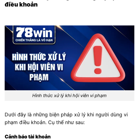
điều khoản
Hình thức xử lý khi hội viên vi phạm
Dưới đây là những biện pháp xử lý khi người dùng vi
phạm điều khoản. Cụ thể như sau:
Cảnh báo tài khoản