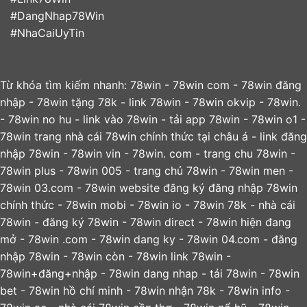
#DangNhap78Win
#NhaCaiUyTin
Từ khóa tìm kiếm nhanh: 78win - 78win com - 78win đăng
nhập - 78win tặng 78k - link 78win - 78win okvip - 78win.
- 78win no hu - link vào 78win - tải app 78win - 78win o1 -
78win trang nhà cái 78win chính thức tại châu á - link đăng
nhập 78win - 78win vin - 78win. com - trang chu 78win -
78win plus - 78win 005 - trang chủ 78win - 78win men -
78win 03.com - 78win website đăng ký đăng nhập 78win
chính thức - 78win mobi - 78win io - 78win 78k - nhà cái
78win - đăng ký 78win - 78win direct - 78win hiện đang
mở - 78win .com - 78win dang ky - 78win 04.com - đăng
nhập 78win - 78win còn - 78win link 78win -
78win+đăng+nhập - 78win dang nhap - tải 78win - 78win
bet - 78win hồ chí minh - 78win nhận 78k - 78win info -