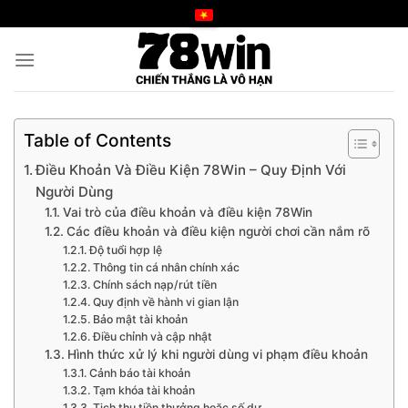
Bỏ
★
qua
nội
dung
Table of Contents
Điều Khoản Và Điều Kiện 78Win – Quy Định Với
Người Dùng
Vai trò của điều khoản và điều kiện 78Win
Các điều khoản và điều kiện người chơi cần nắm rõ
Độ tuổi hợp lệ
Thông tin cá nhân chính xác
Chính sách nạp/rút tiền
Quy định về hành vi gian lận
Bảo mật tài khoản
Điều chỉnh và cập nhật
Hình thức xử lý khi người dùng vi phạm điều khoản
Cảnh báo tài khoản
Tạm khóa tài khoản
Tịch thu tiền thưởng hoặc số dư