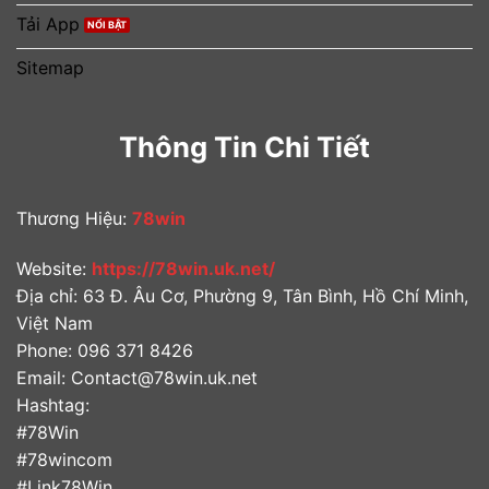
Tải App
Sitemap
Thông Tin Chi Tiết
Thương Hiệu:
78win
Website:
https://78win.uk.net/
Địa chỉ: 63 Đ. Âu Cơ, Phường 9, Tân Bình, Hồ Chí Minh,
Việt Nam
Phone: 096 371 8426
Email:
Contact@78win.uk.net
Hashtag:
#78Win
#78wincom
#Link78Win