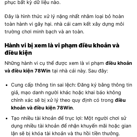
phục bất kỳ dữ liệu nào.
Đây là hình thức xử lý nặng nhất nhằm loại bỏ hoàn
toàn hành vi gây hại. nhà cái cam kết xây dựng môi
trường chơi minh bạch và an toàn.
Hành vi bị xem là vi phạm điều khoản và
điều kiện
Những hành vi cụ thể được xem là vi phạm
điều khoản
và điều kiện 78Win
tại nhà cái này. Sau đây:
Cung cấp thông tin sai lệch: Đăng ký bằng thông tin
giả, mạo danh người khác hoặc khai báo không
chính xác sẽ bị xử lý theo quy định có trong
điều
khoản và điều kiện 78Win
.
Tạo nhiều tài khoản để trục lợi: Một người chơi sử
dụng nhiều tài khoản để nhận khuyến mãi hoặc gian
lận sẽ bị khóa tài khoản và thu hồi tiền thưởng.