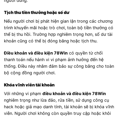
người dùng.
Tịch thu tiền thưởng hoặc số dư
Nếu người chơi bị phát hiện gian lận trong các chương
trình khuyến mãi hoặc trò chơi, toàn bộ tiền thưởng có
thể bị thu hồi. Trường hợp nghiêm trọng hơn, số dư tài
khoản cũng có thể bị đóng băng hoặc tịch thu.
Điều khoản và điều kiện 78Win
có quyền từ chối
thanh toán nếu hành vi vi phạm ảnh hưởng đến hệ
thống. Điều này nhằm đảm bảo sự công bằng cho toàn
bộ cộng đồng người chơi.
Khóa vĩnh viễn tài khoản
Với những vi phạm
điều khoản và điều kiện 78Win
nghiêm trọng như lừa đảo, rửa tiền, sử dụng công cụ
hack hoặc giả mạo danh tính, tài khoản sẽ bị khóa vĩnh
viễn. Người chơi không còn quyền truy cập hoặc khôi