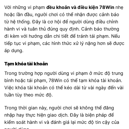
Với những vi phạm
đều khoản và điều kiện 78Win
nhẹ
hoặc lần đầu, người chơi có thể nhận được cảnh báo
từ hệ thống. Đây là cơ hội để người dùng điều chỉnh
hành vi và tuân thủ đúng quy định. Cảnh báo thường
đi kèm với hướng dẫn chi tiết để tránh tái phạm. Nếu
tiếp tục vi phạm, các hình thức xử lý nặng hơn sẽ được
áp dụng.
Tạm khóa tài khoản
Trong trường hợp người dùng vi phạm ở mức độ trung
bình hoặc tái phạm, 78Win có thể tạm khóa tài khoản.
Việc khóa tài khoản có thể kéo dài từ vài ngày đến vài
tuần tùy theo mức độ.
Trong thời gian này, người chơi sẽ không thể đăng
nhập hay thực hiện giao dịch. Đây là biện pháp để
kiểm soát hành vi và đánh giá lại mức độ tin cậy của